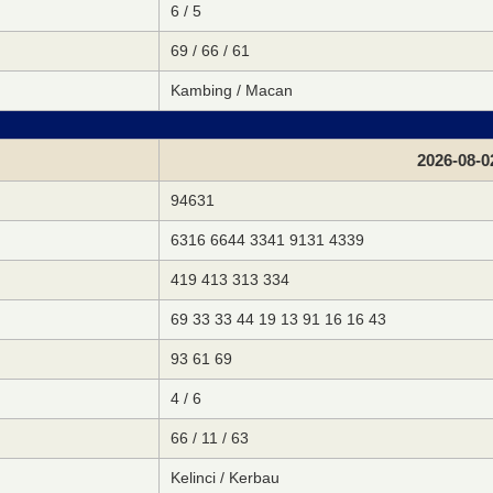
6 / 5
69 / 66 / 61
Kambing / Macan
2026-08-0
94631
6316 6644 3341 9131 4339
419 413 313 334
69 33 33 44 19 13 91 16 16 43
93 61 69
4 / 6
66 / 11 / 63
Kelinci / Kerbau