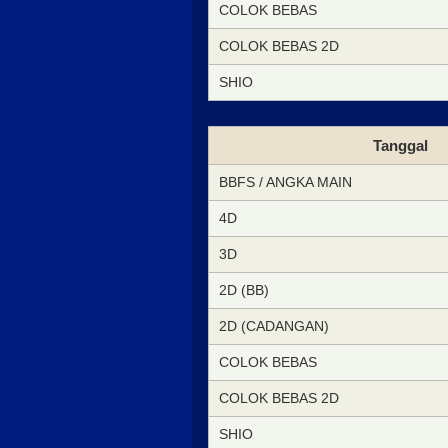
COLOK BEBAS
COLOK BEBAS 2D
SHIO
Tanggal
BBFS / ANGKA MAIN
4D
3D
2D (BB)
2D (CADANGAN)
COLOK BEBAS
COLOK BEBAS 2D
SHIO