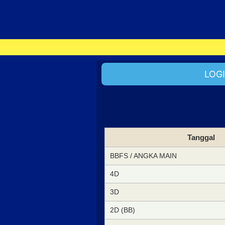
LOG
Tanggal
BBFS / ANGKA MAIN
4D
3D
2D (BB)