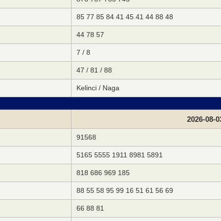
85 77 85 84 41 45 41 44 88 48
44 78 57
7 / 8
47 / 81 / 88
Kelinci / Naga
2026-08-0
91568
5165 5555 1911 8981 5891
818 686 969 185
88 55 58 95 99 16 51 61 56 69
66 88 81