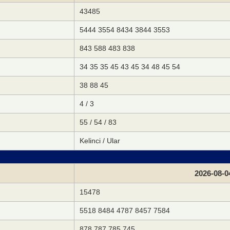
43485
5444 3554 8434 3844 3553
843 588 483 838
34 35 35 45 43 45 34 48 45 54
38 88 45
4 / 3
55 / 54 / 83
Kelinci / Ular
2026-08-0
15478
5518 8484 4787 8457 7584
878 787 785 745