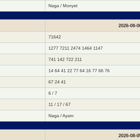
Naga / Monyet
2026-08-0
71642
1277 7211 2474 1464 1147
741 142 722 211
14 64 41 22 77 64 16 77 66 76
67 24 41
6 / 7
11 / 17 / 67
Naga / Ayam
2026-08-0